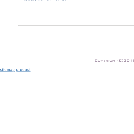
sitemap
product