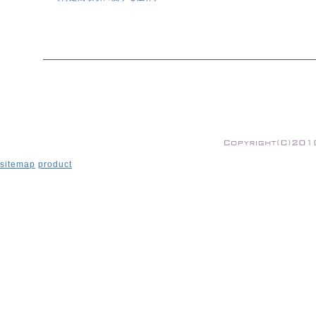
sitemap
product