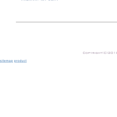
sitemap
product