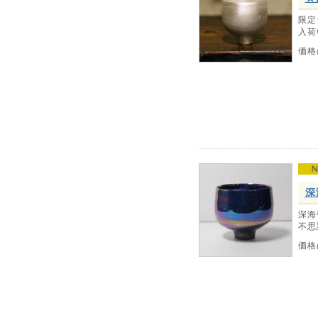
限定
入荷
価格
深
深海
不思
価格