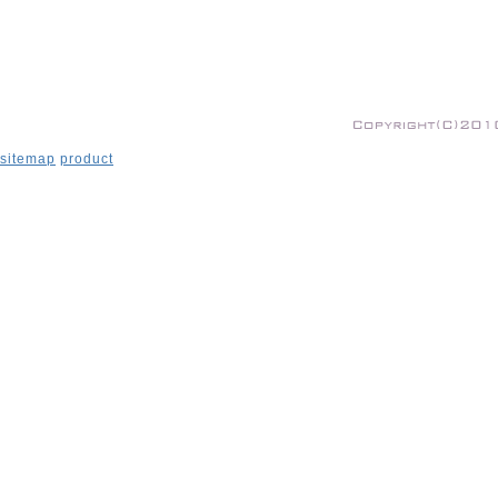
sitemap
product