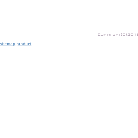
sitemap
product