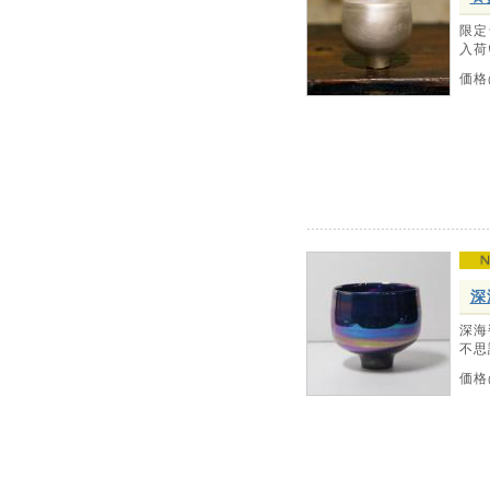
限定
入荷
価格
深
深海
不思
価格